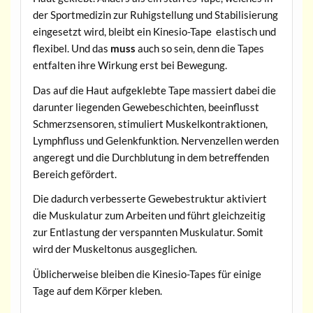
der Sportmedizin zur Ruhigstellung und Stabilisierung
eingesetzt wird, bleibt ein Kinesio-Tape elastisch und
flexibel. Und das
muss
auch so sein, denn die Tapes
entfalten ihre Wirkung erst bei Bewegung.
Das auf die Haut aufgeklebte Tape massiert dabei die
darunter liegenden Gewebeschichten, beeinflusst
Schmerzsensoren, stimuliert Muskelkontraktionen,
Lymphfluss und Gelenkfunktion. Nervenzellen werden
angeregt und die Durchblutung in dem betreffenden
Bereich gefördert.
Die dadurch verbesserte Gewebestruktur aktiviert
die Muskulatur zum Arbeiten und führt gleichzeitig
zur Entlastung der verspannten Muskulatur. Somit
wird der Muskeltonus ausgeglichen.
Üblicherweise bleiben die Kinesio-Tapes für einige
Tage auf dem Körper kleben.