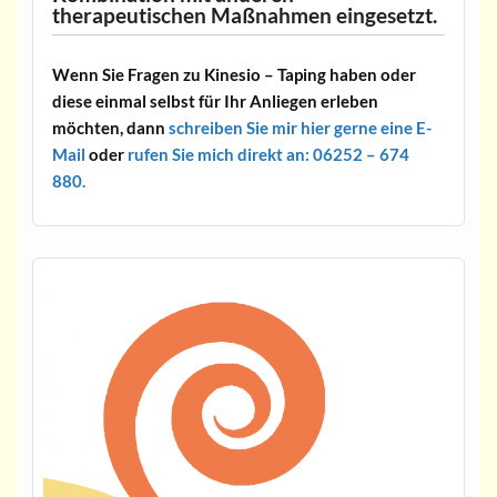
therapeutischen Maßnahmen eingesetzt.
Wenn Sie Fragen zu Kinesio – Taping haben oder
diese einmal selbst für Ihr Anliegen erleben
möchten, dann
schreiben Sie mir hier gerne eine E-
Mail
oder
rufen Sie mich direkt an: 06252 – 674
880.