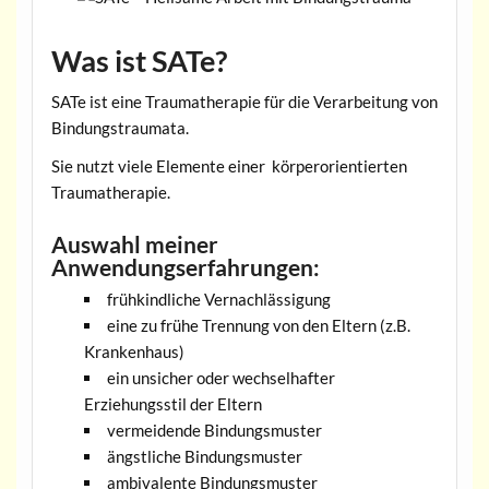
Was ist SATe?
SATe ist eine Traumatherapie für die Verarbeitung von
Bindungstraumata.
Sie nutzt viele Elemente einer körperorientierten
Traumatherapie.
Auswahl meiner
Anwendungserfahrungen:
frühkindliche Vernachlässigung
eine zu frühe Trennung von den Eltern (z.B.
Krankenhaus)
ein unsicher oder wechselhafter
Erziehungsstil der Eltern
vermeidende Bindungsmuster
ängstliche Bindungsmuster
ambivalente Bindungsmuster