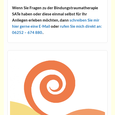
Wenn Sie Fragen zu der Bindungstraumatherapie
SATe haben oder diese einmal selbst für Ihr
Anliegen erleben möchten, dann
schreiben Sie mir
hier gerne eine E-Mail
oder
rufen Sie mich direkt an:
06252 – 674 880.
.