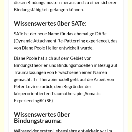
diesen Bindungsmustern heraus und zu einer sicheren
Bindungsfähigkeit gelangen können.
Wissenswertes über SATe:
SATe ist der neue Name für das ehemalige DARe
(Dynamic Attachment Re-Patterning experience), das
von Diane Poole Heller entwickelt wurde.
Diane Poole hat sich auf dem Gebiet von
Bindungstheorien und Bindungsmodellen in Bezug auf
Traumalösungen von Erwachsenen einen Namen
gemacht. Ihr Therapiemodell geht auf die Arbeit von
Peter Levine zurück, dem Begründer der
körperorientierten Traumatherapie „Somatic
Experiencing®“ (SE).
Wissenswertes über
Bindungstrauma:
Während der ersten Lebensjahre entwickeln wir im