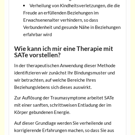
Verheilung von Kindheitsverletzungen, die die
Freude an erfüllenden Beziehungen im
Erwachsenenalter verhindern, so dass
Verbundenheit und gesunde Nähe in Beziehungen
erfahrbar wird
Wie kann ich mir eine Therapie mit
SATe vorstellen?
In der therapeutischen Anwendung dieser Methode
identifizieren wir zunächst Ihr Bindungsmuster und
wir betrachten, auf welche Bereiche Ihres
Beziehungslebens sich dieses auswirkt.
Zur Auflösung der Traumasymptome arbeitet SATe
mit einer sanften, schrittweisen Entladung der im
Körper gebundenen Energie.
Auf dieser Grundlage werden Sie verheilende und
korrigierende Erfahrungen machen, so dass Sie aus