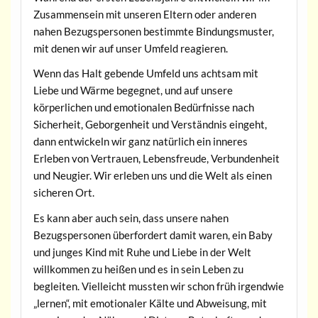
Zusammensein mit unseren Eltern oder anderen
nahen Bezugspersonen bestimmte Bindungsmuster,
mit denen wir auf unser Umfeld reagieren.
Wenn das Halt gebende Umfeld uns achtsam mit
Liebe und Wärme begegnet, und auf unsere
körperlichen und emotionalen Bedürfnisse nach
Sicherheit, Geborgenheit und Verständnis eingeht,
dann entwickeln wir ganz natürlich ein inneres
Erleben von Vertrauen, Lebensfreude, Verbundenheit
und Neugier. Wir erleben uns und die Welt als einen
sicheren Ort.
Es kann aber auch sein, dass unsere nahen
Bezugspersonen überfordert damit waren, ein Baby
und junges Kind mit Ruhe und Liebe in der Welt
willkommen zu heißen und es in sein Leben zu
begleiten. Vielleicht mussten wir schon früh irgendwie
„lernen“, mit emotionaler Kälte und Abweisung, mit