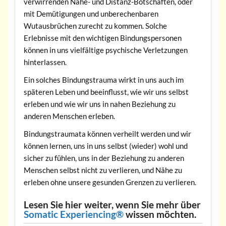
verwirrenden Nähe- und Distanz-Botschaften, oder
mit Demütigungen und unberechenbaren
Wutausbrüchen zurecht zu kommen. Solche
Erlebnisse mit den wichtigen Bindungspersonen
können in uns vielfältige psychische Verletzungen
hinterlassen.
Ein solches Bindungstrauma wirkt in uns auch im
späteren Leben und beeinflusst, wie wir uns selbst
erleben und wie wir uns in nahen Beziehung zu
anderen Menschen erleben.
Bindungstraumata können verheilt werden und wir
können lernen, uns in uns selbst (wieder) wohl und
sicher zu fühlen, uns in der Beziehung zu anderen
Menschen selbst nicht zu verlieren, und Nähe zu
erleben ohne unsere gesunden Grenzen zu verlieren.
Lesen Sie hier weiter, wenn Sie mehr über
Somatic Experiencing®
wissen möchten.