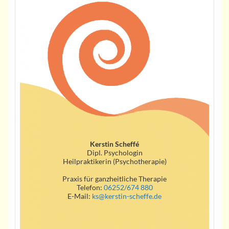
Kerstin Scheffé
Dipl. Psychologin
Heilpraktikerin (Psychotherapie)
Praxis für ganzheitliche Therapie
Telefon:
06252/674 880
E-Mail:
ks@kerstin-scheffe.de