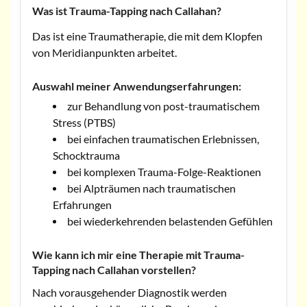
Was ist Trauma-Tapping nach Callahan?
Das ist eine Traumatherapie, die mit dem Klopfen
von Meridianpunkten arbeitet.
Auswahl meiner Anwendungserfahrungen:
zur Behandlung von post-traumatischem
Stress (PTBS)
bei einfachen traumatischen Erlebnissen,
Schocktrauma
bei komplexen Trauma-Folge-Reaktionen
bei Alpträumen nach traumatischen
Erfahrungen
bei wiederkehrenden belastenden Gefühlen
Wie kann ich mir eine Therapie mit Trauma-
Tapping nach Callahan vorstellen?
Nach vorausgehender Diagnostik werden