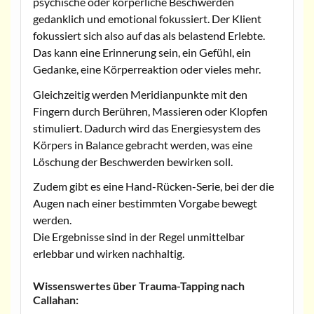
psychische oder körperliche Beschwerden
gedanklich und emotional fokussiert. Der Klient
fokussiert sich also auf das als belastend Erlebte.
Das kann eine Erinnerung sein, ein Gefühl, ein
Gedanke, eine Körperreaktion oder vieles mehr.
Gleichzeitig werden Meridianpunkte mit den
Fingern durch Berühren, Massieren oder Klopfen
stimuliert. Dadurch wird das Energiesystem des
Körpers in Balance gebracht werden, was eine
Löschung der Beschwerden bewirken soll.
Zudem gibt es eine Hand-Rücken-Serie, bei der die
Augen nach einer bestimmten Vorgabe bewegt
werden.
Die Ergebnisse sind in der Regel unmittelbar
erlebbar und wirken nachhaltig.
Wissenswertes über Trauma-Tapping nach
Callahan: