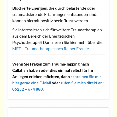
Blockierte Energien, die durch belastende oder
traumatisierende Erfahrungen entstanden sind,
können hiermit positiv beeinflusst werden.
Sie interessieren sich für weitere Traumatherapien
aus dem Bereich der Energetischen
Psychotherapie? Dann lesen Sie hier mehr über die
MET – Traumatherapie nach Rainer Franke.
Wenn Sie Fragen zum Trauma-Tapping nach
Callahan haben oder dies einmal selbst für Ihr
Anliegen erleben möchten, dann
schreiben Sie mir
hier gerne eine E-Mail
oder
rufen Sie mich direkt an:
06252 – 674 880.