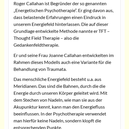
Roger Callahan ist Begründer der so genannten
„Energetischen Psychotherapie“. Er ging davon aus,
dass belastende Erfahrungen einen Eindruck in
unserem Energiefeld hinterlassen. Die auf dieser
Grundlage entwickelte Methode nannte er TFT –
Thought Field Therapie – also die
Gedankenfeldtherapie.
Er und seine Frau Joanne Callahan entwickelten im
Rahmen dieses Modells auch eine Variante für die
Behandlung von Traumata.
Das menschliche Energiefeld besteht u.a. aus
Meridianen. Das sind die Bahnen, durch die die
Energie durch unseren Körper geleitet wird. Mit
dem Stechen von Nadeln, wie man sie aus der
Akupunktur kennt, kann man den Energiefluss
beeinflussen. In der Psychotherapie verwendet
man hierfür keine Nadeln, sondern klopft die
entsprechenden Punkte.