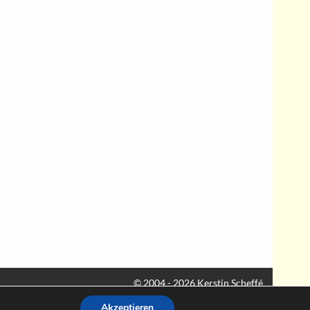
Akzeptieren