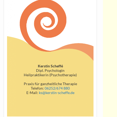
Kerstin Scheffé
Dipl. Psychologin
Heilpraktikerin (Psychotherapie)
Praxis für ganzheitliche Therapie
Telefon:
06252/674 880
E-Mail:
ks@kerstin-scheffe.de