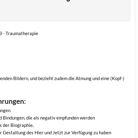
lenden Bildern, und bezieht zudem die Atmung und eine (Kopf-)
hrungen:
ungen
d Bindungen, die als negativ empfunden werden
 der Biographie,
 Gestaltung des Hier und Jetzt zur Verfügung zu haben