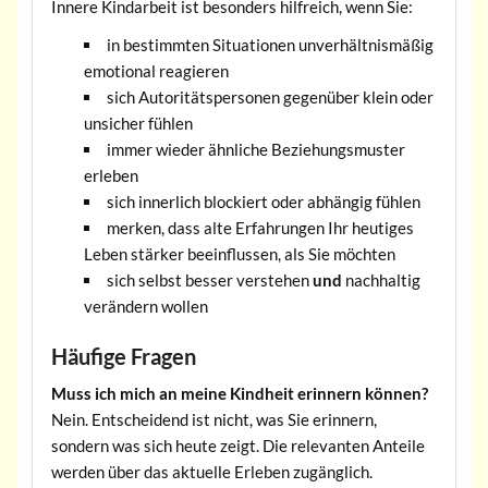
Innere Kindarbeit ist besonders hilfreich, wenn Sie:
in bestimmten Situationen unverhältnismäßig
emotional reagieren
sich Autoritätspersonen gegenüber klein oder
unsicher fühlen
immer wieder ähnliche Beziehungsmuster
erleben
sich innerlich blockiert oder abhängig fühlen
merken, dass alte Erfahrungen Ihr heutiges
Leben stärker beeinflussen, als Sie möchten
sich selbst besser verstehen
und
nachhaltig
verändern wollen
Häufige Fragen
Muss ich mich an meine Kindheit erinnern können?
Nein. Entscheidend ist nicht, was Sie erinnern,
sondern was sich heute zeigt. Die relevanten Anteile
werden über das aktuelle Erleben zugänglich.