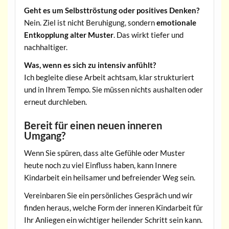
Geht es um Selbsttröstung oder positives Denken?
Nein. Ziel ist nicht Beruhigung, sondern
emotionale
Entkopplung alter Muster
. Das wirkt tiefer und
nachhaltiger.
Was, wenn es sich zu intensiv anfühlt?
Ich begleite diese Arbeit achtsam, klar strukturiert
und in Ihrem Tempo. Sie müssen nichts aushalten oder
erneut durchleben.
Bereit für einen neuen inneren
Umgang?
Wenn Sie spüren, dass alte Gefühle oder Muster
heute noch zu viel Einfluss haben, kann Innere
Kindarbeit ein heilsamer und befreiender Weg sein.
Vereinbaren Sie ein persönliches Gespräch und wir
finden heraus, welche Form der inneren Kindarbeit für
Ihr Anliegen ein wichtiger heilender Schritt sein kann.