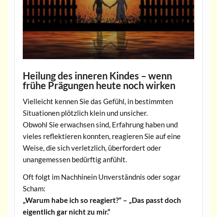
Heilung des inneren Kindes – wenn
frühe Prägungen heute noch wirken
Vielleicht kennen Sie das Gefühl, in bestimmten
Situationen plötzlich klein und unsicher.
Obwohl Sie erwachsen sind, Erfahrung haben und
vieles reflektieren konnten, reagieren Sie auf eine
Weise, die sich verletzlich, überfordert oder
unangemessen bedürftig anfühlt.
Oft folgt im Nachhinein Unverständnis oder sogar
Scham:
„Warum habe ich so reagiert?“ – „Das passt doch
eigentlich gar nicht zu mir.“