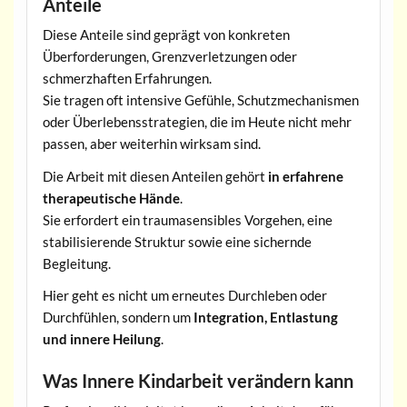
Anteile
Diese Anteile sind geprägt von konkreten
Überforderungen, Grenzverletzungen oder
schmerzhaften Erfahrungen.
Sie tragen oft intensive Gefühle, Schutzmechanismen
oder Überlebensstrategien, die im Heute nicht mehr
passen, aber weiterhin wirksam sind.
Die Arbeit mit diesen Anteilen gehört
in erfahrene
therapeutische Hände
.
Sie erfordert ein traumasensibles Vorgehen, eine
stabilisierende Struktur sowie eine sichernde
Begleitung.
Hier geht es nicht um erneutes Durchleben oder
Durchfühlen, sondern um
Integration, Entlastung
und innere Heilung
.
Was Innere Kindarbeit verändern kann