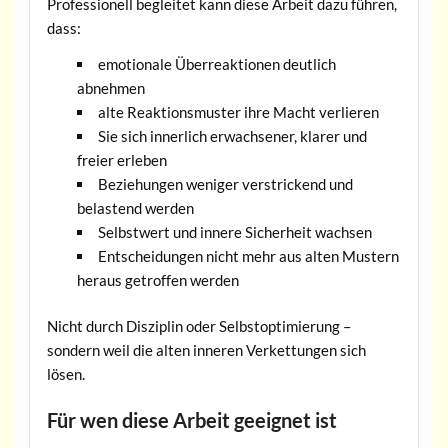
Professionell begleitet kann diese Arbeit dazu führen,
dass:
emotionale Überreaktionen deutlich
abnehmen
alte Reaktionsmuster ihre Macht verlieren
Sie sich innerlich erwachsener, klarer und
freier erleben
Beziehungen weniger verstrickend und
belastend werden
Selbstwert und innere Sicherheit wachsen
Entscheidungen nicht mehr aus alten Mustern
heraus getroffen werden
Nicht durch Disziplin oder Selbstoptimierung –
sondern weil die alten inneren Verkettungen sich
lösen.
Für wen diese Arbeit geeignet ist