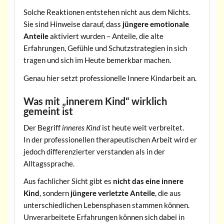
Solche Reaktionen entstehen nicht aus dem Nichts.
Sie sind Hinweise darauf, dass
jüngere emotionale
Anteile
aktiviert wurden – Anteile, die alte
Erfahrungen, Gefühle und Schutzstrategien in sich
tragen und sich im Heute bemerkbar machen.
Genau hier setzt professionelle Innere Kindarbeit an.
Was mit „innerem Kind“ wirklich
gemeint ist
Der Begriff
inneres Kind
ist heute weit verbreitet.
In der professionellen therapeutischen Arbeit wird er
jedoch differenzierter verstanden als in der
Alltagssprache.
Aus fachlicher Sicht gibt es
nicht das eine innere
Kind
, sondern
jüngere verletzte Anteile
, die aus
unterschiedlichen Lebensphasen stammen können.
Unverarbeitete Erfahrungen können sich dabei in