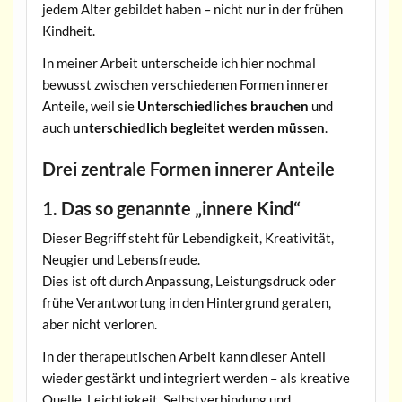
jedem Alter gebildet haben – nicht nur in der frühen
Kindheit.
In meiner Arbeit unterscheide ich hier nochmal
bewusst zwischen verschiedenen Formen innerer
Anteile, weil sie
Unterschiedliches brauchen
und
auch
unterschiedlich begleitet werden müssen
.
Drei zentrale Formen innerer Anteile
1. Das so genannte „innere Kind“
Dieser Begriff steht für Lebendigkeit, Kreativität,
Neugier und Lebensfreude.
Dies ist oft durch Anpassung, Leistungsdruck oder
frühe Verantwortung in den Hintergrund geraten,
aber nicht verloren.
In der therapeutischen Arbeit kann dieser Anteil
wieder gestärkt und integriert werden – als kreative
Quelle, Leichtigkeit, Selbstverbindung und